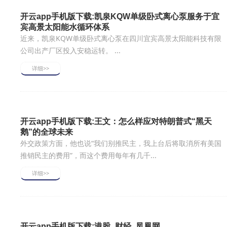
开云app手机版下载:凯泉KQW单级卧式离心泵服务于宜
宾高景太阳能水循环体系
近来，凯泉KQW单级卧式离心泵在四川宜宾高景太阳能科技有限
公司出产厂区投入安稳运转。 ...
详细>>
开云app手机版下载:王文：怎么样应对特朗普式“黑天
鹅”的全球未来
外交政策方面，他也说“我们别推民主，我上台后将取消所有美国
推销民主的费用”，而这个费用每年有几千...
详细>>
开云app手机版下载:港股_财经_凤凰网