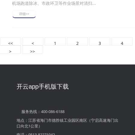
机场跑道除冰、市政环卫等作业场景对清扫...
详细>>
<<
<
1
2
3
4
>
>>
开云app手机版下载
服务热线：400-086-6188
地点：江苏省海门市德胜镇工业园区南区（宁启高速海门出
口向北1公里）
电话：0513-82271042