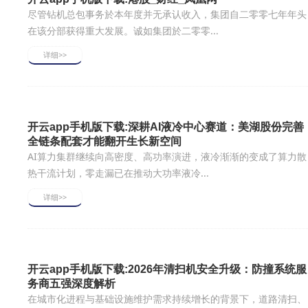
尽管钻机总包事务於本年度并无承认收入，集团自二零零七年年头
在该分部获得重大发展。诚如集团於二零零...
详细>>
开云app手机版下载:深耕AI液冷中心赛道：美湖股份完善
全链条配套才能翻开生长新空间
AI算力集群继续向高密度、高功率演进，液冷渐渐的变成了算力散
热干流计划，零走漏已在推动大功率液冷...
详细>>
开云app手机版下载:2026年清扫机安全升级：防撞系统服
务商五强深度解析
在城市化进程与基础设施维护需求持续增长的背景下，道路清扫、