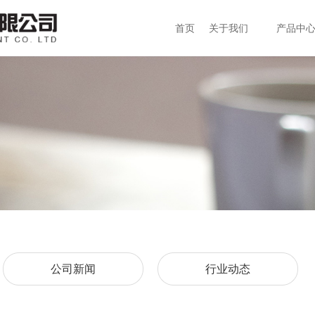
首页
关于我们
产品中
公司新闻
行业动态