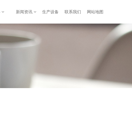
心
新闻资讯
生产设备
联系我们
网站地图